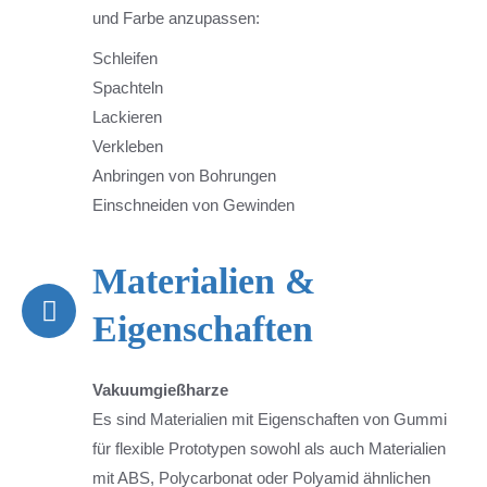
und Farbe anzupassen:
Schleifen
Spachteln
Lackieren
Verkleben
Anbringen von Bohrungen
Einschneiden von Gewinden
Materialien &
Eigenschaften
Vakuumgießharze
Es sind Materialien mit Eigenschaften von Gummi
für flexible Prototypen sowohl als auch Materialien
mit ABS, Polycarbonat oder Polyamid ähnlichen