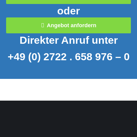
oder
Angebot anfordern
Direkter Anruf unter
+49 (0) 2722 . 658 976 – 0