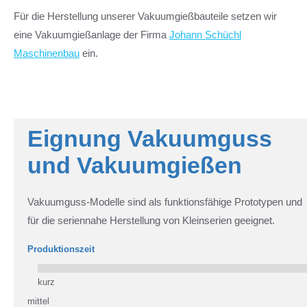
Für die Herstellung unserer Vakuumgießbauteile setzen wir
eine Vakuumgießanlage der Firma
Johann Schüchl
Maschinenbau
ein.
Eignung Vakuumguss
und Vakuumgießen
Vakuumguss-Modelle sind als funktionsfähige Prototypen und
für die seriennahe Herstellung von Kleinserien geeignet.
Produktionszeit
kurz
mittel