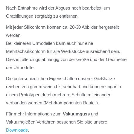
Nach Entnahme wird der Abguss noch bearbeitet, um
Gratbildungen sorgfältig zu entfernen.
Mit jeder Silikonform können ca. 20-30 Abbilder hergestellt
werden.
Bei kleineren Urmodellen kann auch nur eine
Mehrfachsilikonform für alle Werkstücke ausreichend sein.
Dies ist allerdings abhängig von der Größe und der Geometrie
der Urmodelle.
Die unterschiedlichen Eigenschaften unserer Gießharze
reichen von gummiweich bis sehr hart und können sogar in
einem Prototypen durch mehrere Schritte miteinander
verbunden werden (Mehrkomponenten-Bauteil).
Für mehr Informationen zum
Vakuumguss
und
Vakuumgießen Verfahren besuchen Sie bitte unsere
Downloads
.