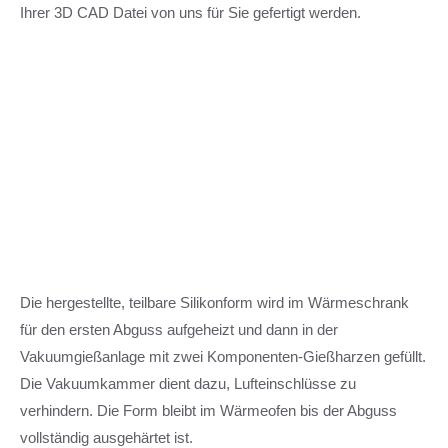
Ihrer 3D CAD Datei von uns für Sie gefertigt werden.
Die hergestellte, teilbare Silikonform wird im Wärmeschrank
für den ersten Abguss aufgeheizt und dann in der
Vakuumgießanlage mit zwei Komponenten-Gießharzen gefüllt.
Die Vakuumkammer dient dazu, Lufteinschlüsse zu
verhindern. Die Form bleibt im Wärmeofen bis der Abguss
vollständig ausgehärtet ist.