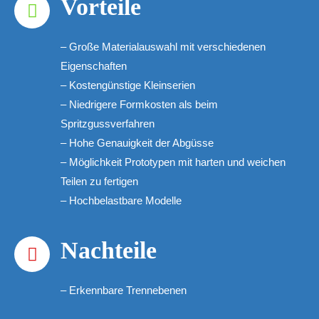
Vorteile
– Große Materialauswahl mit verschiedenen
Eigenschaften
– Kostengünstige Kleinserien
– Niedrigere Formkosten als beim
Spritzgussverfahren
– Hohe Genauigkeit der Abgüsse
– Möglichkeit Prototypen mit harten und weichen
Teilen zu fertigen
– Hochbelastbare Modelle
Nachteile
– Erkennbare Trennebenen