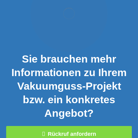
Sie brauchen mehr
Informationen zu Ihrem
Vakuumguss-Projekt
bzw. ein konkretes
Angebot?
Rückruf anfordern