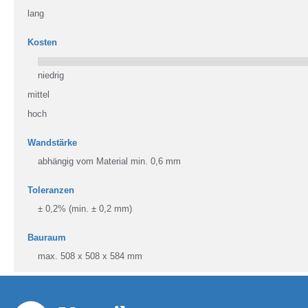
lang
Kosten
niedrig
mittel
hoch
Wandstärke
abhängig vom Material min. 0,6 mm
Toleranzen
± 0,2% (min. ± 0,2 mm)
Bauraum
max. 508 x 508 x 584 mm