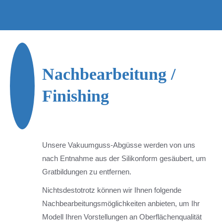
Nachbearbeitung /
Finishing
Unsere Vakuumguss-Abgüsse werden von uns
nach Entnahme aus der Silikonform gesäubert, um
Gratbildungen zu entfernen.
Nichtsdestotrotz können wir Ihnen folgende
Nachbearbeitungsmöglichkeiten anbieten, um Ihr
Modell Ihren Vorstellungen an Oberflächenqualität